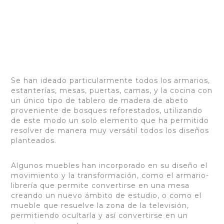
Se han ideado particularmente todos los armarios,
estanterías, mesas, puertas, camas, y la cocina con
un único tipo de tablero de madera de abeto
proveniente de bosques reforestados, utilizando
de este modo un solo elemento que ha permitido
resolver de manera muy versátil todos los diseños
planteados.
Algunos muebles han incorporado en su diseño el
movimiento y la transformación, como el armario-
librería que permite convertirse en una mesa
creando un nuevo ámbito de estudio, o como el
mueble que resuelve la zona de la televisión,
permitiendo ocultarla y así convertirse en un