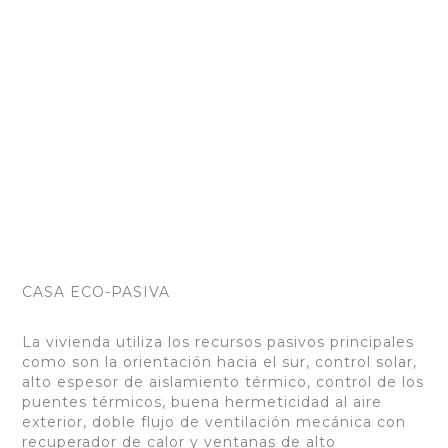
CASA ECO-PASIVA
La vivienda utiliza los recursos pasivos principales
como son la orientación hacia el sur, control solar,
alto espesor de aislamiento térmico, control de los
puentes térmicos, buena hermeticidad al aire
exterior, doble flujo de ventilación mecánica con
recuperador de calor y ventanas de alto