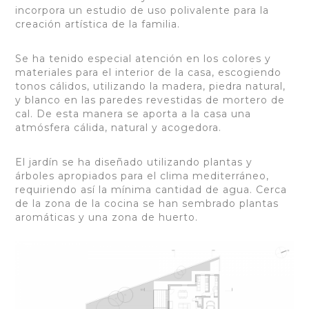
incorpora un estudio de uso polivalente para la
creación artística de la familia.
Se ha tenido especial atención en los colores y
materiales para el interior de la casa, escogiendo
tonos cálidos, utilizando la madera, piedra natural,
y blanco en las paredes revestidas de mortero de
cal. De esta manera se aporta a la casa una
atmósfera cálida, natural y acogedora.
El jardín se ha diseñado utilizando plantas y
árboles apropiados para el clima mediterráneo,
requiriendo así la mínima cantidad de agua. Cerca
de la zona de la cocina se han sembrado plantas
aromáticas y una zona de huerto.