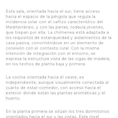
Esta sala, orientada hacia el sur, tiene acceso
hacia el espacio de la pérgola que regula la
incidencia solar con el cañizo característico del
Mediterráneo, y con las parras, todavía jóvenes,
que trepan por ella. La chimenea está adaptada a
los requisitos de estanqueidad y aislamientos de la
casa pasiva, convirtiéndose en un elemento de
conexión con el contexto rural. Con la misma
intención de integración con el entorno, se
expresa la estructura vista de las vigas de madera,
en los techos de planta baja y primera.
La cocina orientada hacia el oeste, es
independiente, aunque visualmente conectada al
cuarto de estar-comedor, con acceso hacia el
exterior donde están las plantas aromáticas y el
huerto.
En la planta primera se sitúan los tres dormitorios
orientados hacia el sur y las vistas. Este nivel