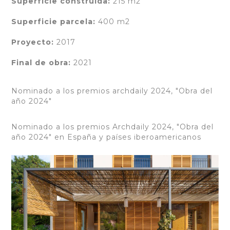
Superficie construida:
215 m2
Superficie parcela:
400 m2
Proyecto:
2017
Final de obra:
2021
Nominado a los premios archdaily 2024, "Obra del
año 2024"
Nominado a los premios Archdaily 2024, "Obra del
año 2024" en España y países iberoamericanos