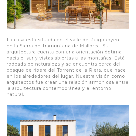
La casa está situada en el valle de Puigpunyent,
en la Sierra de Tramuntana de Mallorca. Su
arquitectura cuenta con una orientación óptima
hacia el sur y vistas abiertas a las montañas. Está
rodeada de naturaleza y se encuentra cerca del
bosque de ribera del Torrent de la Riera, que nace
en los alrededores del lugar. Nuestra visión como
arquitectos fue crear una relación armoniosa entre
la arquitectura contemporánea y el entorno
natural.