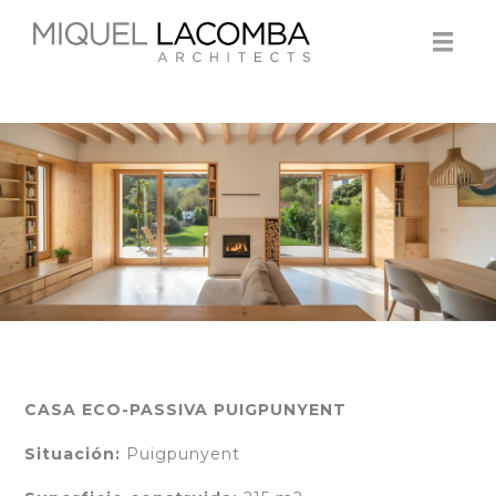
CASA ECO-PASSIVA PUIGPUNYENT
Situación:
Puigpunyent