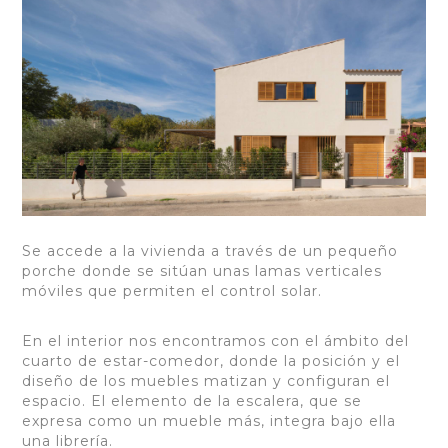
Se accede a la vivienda a través de un pequeño
porche donde se sitúan unas lamas verticales
móviles que permiten el control solar.
En el interior nos encontramos con el ámbito del
cuarto de estar-comedor, donde la posición y el
diseño de los muebles matizan y configuran el
espacio. El elemento de la escalera, que se
expresa como un mueble más, integra bajo ella
una librería.