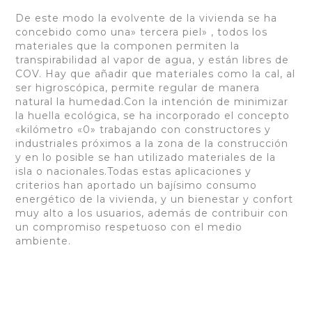
De este modo la evolvente de la vivienda se ha
concebido como una» tercera piel» , todos los
materiales que la componen permiten la
transpirabilidad al vapor de agua, y están libres de
COV. Hay que añadir que materiales como la cal, al
ser higroscópica, permite regular de manera
natural la humedad.Con la intención de minimizar
la huella ecológica, se ha incorporado el concepto
«kilómetro «0» trabajando con constructores y
industriales próximos a la zona de la construcción
y en lo posible se han utilizado materiales de la
isla o nacionales.Todas estas aplicaciones y
criterios han aportado un bajísimo consumo
energético de la vivienda, y un bienestar y confort
muy alto a los usuarios, además de contribuir con
un compromiso respetuoso con el medio
ambiente.