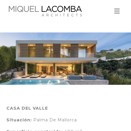
CASA DEL VALLE
Situación:
Palma De Mallorca