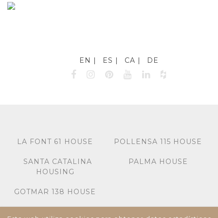
EN
ES
CA
DE
LA FONT 61 HOUSE
POLLENSA 115 HOUSE
SANTA CATALINA
PALMA HOUSE
HOUSING
GOTMAR 138 HOUSE